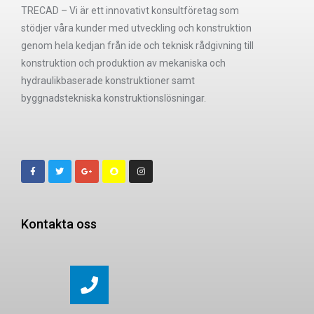
TRECAD – Vi är ett innovativt konsultföretag som
stödjer våra kunder med utveckling och konstruktion
genom hela kedjan från ide och teknisk rådgivning till
konstruktion och produktion av mekaniska och
hydraulikbaserade konstruktioner samt
byggnadstekniska konstruktionslösningar.
Kontakta oss