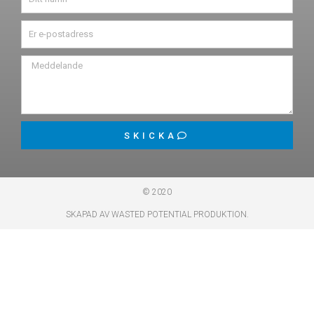
SKICKA
© 2020
SKAPAD AV WASTED POTENTIAL PRODUKTION.