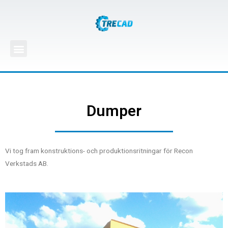
Dumper
Vi tog fram konstruktions- och produktionsritningar för Recon
Verkstads AB.