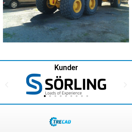
Kunder