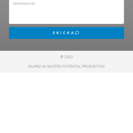
SKICKA
© 2020
SKAPAD AV WASTED POTENTIAL PRODUKTION.