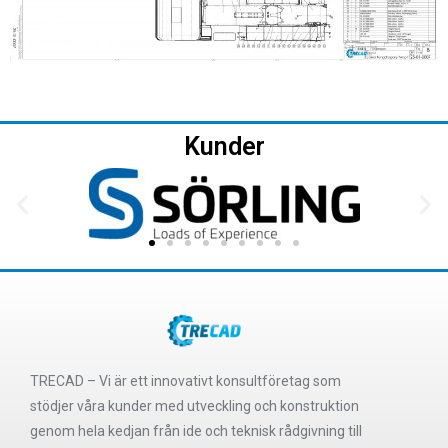
Kunder
TRECAD – Vi är ett innovativt konsultföretag som
stödjer våra kunder med utveckling och konstruktion
genom hela kedjan från ide och teknisk rådgivning till