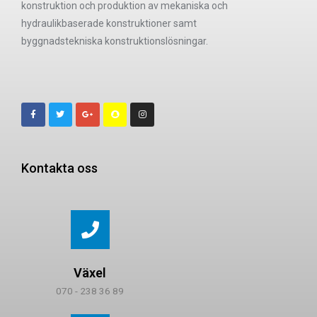
konstruktion och produktion av mekaniska och
hydraulikbaserade konstruktioner samt
byggnadstekniska konstruktionslösningar.
Kontakta oss
Växel
070 - 238 36 89