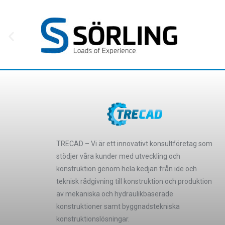
TRECAD – Vi är ett innovativt konsultföretag som
stödjer våra kunder med utveckling och
konstruktion genom hela kedjan från ide och
teknisk rådgivning till konstruktion och produktion
av mekaniska och hydraulikbaserade
konstruktioner samt byggnadstekniska
konstruktionslösningar.