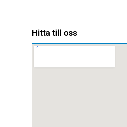
Hitta till oss