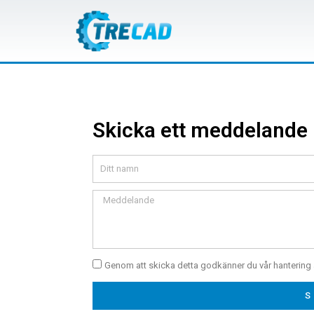
Skicka ett meddelande
Genom att skicka detta godkänner du vår hantering 
S